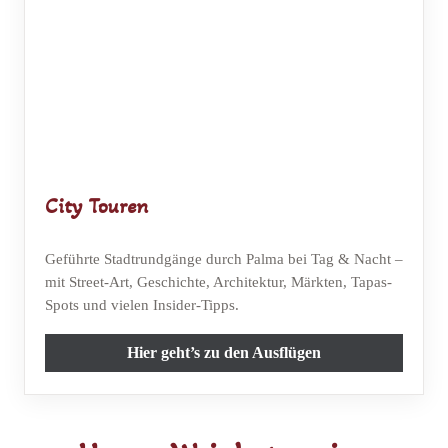
City Touren
Geführte Stadtrundgänge durch Palma bei Tag & Nacht –
mit Street-Art, Geschichte, Architektur, Märkten, Tapas-
Spots und vielen Insider-Tipps.
Hier geht’s zu den Ausflügen