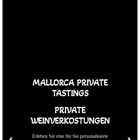
MALLORCA PRIVATE
TASTINGS
PRIVATE
WEINVERKOSTUNGEN
Erleben Sie eine für Sie personalisierte