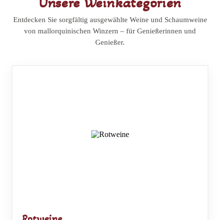
Unsere Weinkategorien
Entdecken Sie sorgfältig ausgewählte Weine und Schaumweine
von mallorquinischen Winzern – für Genießerinnen und
Genießer.
Rotweine