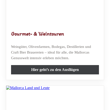
Gourmet- & Weintouren
Weingüter, Olivenfarmen, Bodegas, Destillerien und
Craft Bier Brauereien – ideal für alle, die Mallorcas
Genusswelt intensiv erleben möchten.
Hier geht’s zu den Ausflügen