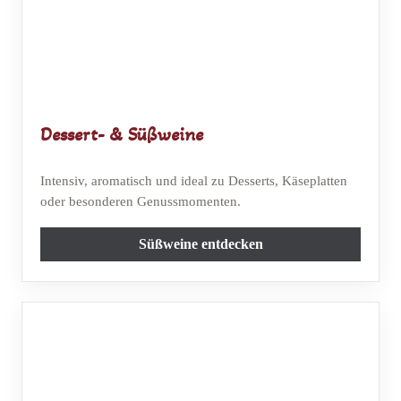
Dessert- & Süßweine
Intensiv, aromatisch und ideal zu Desserts, Käseplatten
oder besonderen Genussmomenten.
Süßweine entdecken