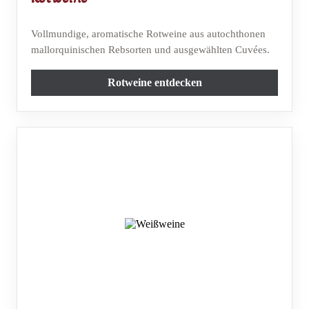
Vollmundige, aromatische Rotweine aus autochthonen
mallorquinischen Rebsorten und ausgewählten Cuvées.
Rotweine entdecken