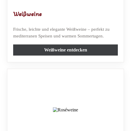
Weißweine
Frische, leichte und elegante Weißweine – perfekt zu
mediterranen Speisen und warmen Sommertagen.
Weißweine entdecken