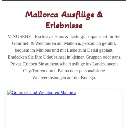
Mallorca Ausflüge &
Erlebnisse
VINOSENZ - Exclusive Tours & Tastings - organisiert für Sie
Gourmet- & Weintouren auf Mallorca, persönlich geführt,
bequem im Minibus und mit Liebe zum Detail geplant.
Entdecken Sie Ihre Urlaubsinsel in kleinen Gruppen oder ganz
Privat. Erleben Sie authentische Ausflüge ins Landesinnere,
City-Touren durch Palma oder personalisierte
Weinverkostungen auf der Bodega.