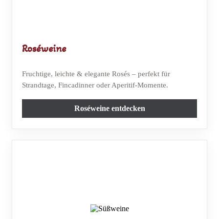
Roséweine
Fruchtige, leichte & elegante Rosés – perfekt für
Strandtage, Fincadinner oder Aperitif-Momente.
Roséweine entdecken