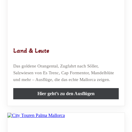
Land & Leute
Das goldene Orangental, Zugfahrt nach Sóller,
Salzwiesen von Es Trenc, Cap Formentor, Mandelblüte
und mehr – Ausflüge, die das echte Mallorca zeigen.
Hier geht’s zu den Ausflügen