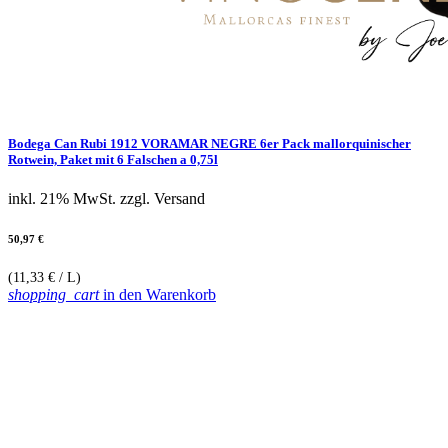
Bodega Can Rubi 1912 VORAMAR NEGRE 6er Pack mallorquinischer
Rotwein, Paket mit 6 Falschen a 0,75l
inkl. 21% MwSt.
zzgl. Versand
50,97 €
(11,33 € / L)
shopping_cart
in den Warenkorb