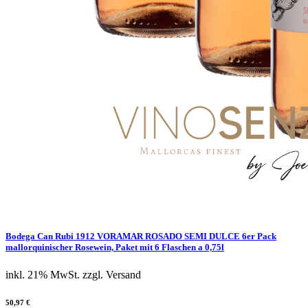
Bodega Can Rubi 1912 VORAMAR ROSADO SEMI DULCE 6er Pack
mallorquinischer Rosewein, Paket mit 6 Flaschen a 0,75l
inkl. 21% MwSt.
zzgl. Versand
50,97 €