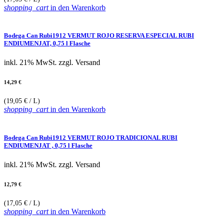
shopping_cart
in den Warenkorb
Bodega Can Rubi1912 VERMUT ROJO RESERVA ESPECIAL RUBI
ENDIUMENJAT, 0,75 l Flasche
inkl. 21% MwSt.
zzgl. Versand
14,29 €
(19,05 € / L)
shopping_cart
in den Warenkorb
Bodega Can Rubi1912 VERMUT ROJO TRADICIONAL RUBI
ENDIUMENJAT , 0,75 l Flasche
inkl. 21% MwSt.
zzgl. Versand
12,79 €
(17,05 € / L)
shopping_cart
in den Warenkorb