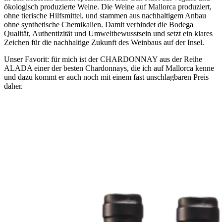
ökologisch produzierte Weine. Die Weine auf Mallorca produziert,
ohne tierische Hilfsmittel, und stammen aus nachhaltigem Anbau
ohne synthetische Chemikalien. Damit verbindet die Bodega
Qualität, Authentizität und Umweltbewusstsein und setzt ein klares
Zeichen für die nachhaltige Zukunft des Weinbaus auf der Insel.
Unser Favorit: für mich ist der CHARDONNAY aus der Reihe
ALADA einer der besten Chardonnays, die ich auf Mallorca kenne
und dazu kommt er auch noch mit einem fast unschlagbaren Preis
daher.