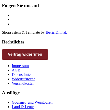
Folgen Sie uns auf
Shopsystem & Template by
Iberia Digital.
Rechtliches
Vertrag widerrufen
Impressum
AGB
Datenschutz
Widerrufsrecht
Versandkosten
Ausflüge
Gourmet- und Weintouren
Land & Leute