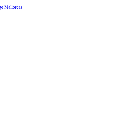
üge Mallorcas