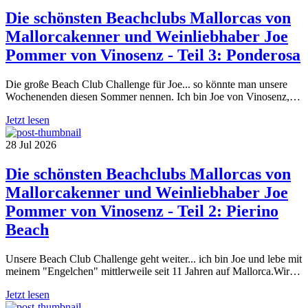
Die schönsten Beachclubs Mallorcas von
Mallorcakenner und Weinliebhaber Joe
Pommer von Vinosenz - Teil 3: Ponderosa
Die große Beach Club Challenge für Joe... so könnte man unsere
Wochenenden diesen Sommer nennen. Ich bin Joe von Vinosenz,…
Jetzt lesen
28 Jul 2026
Die schönsten Beachclubs Mallorcas von
Mallorcakenner und Weinliebhaber Joe
Pommer von Vinosenz - Teil 2: Pierino
Beach
Unsere Beach Club Challenge geht weiter... ich bin Joe und lebe mit
meinem "Engelchen" mittlerweile seit 11 Jahren auf Mallorca.Wir…
Jetzt lesen