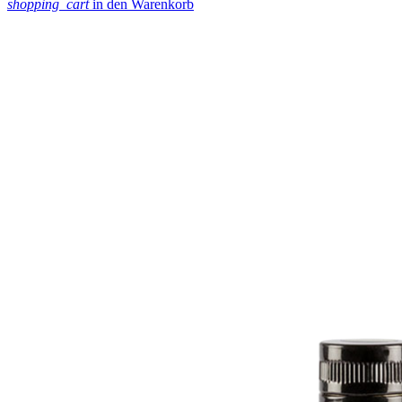
shopping_cart
in den Warenkorb