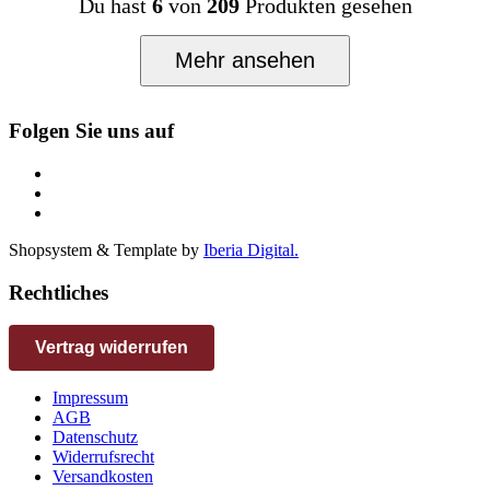
Du hast
6
von
209
Produkten gesehen
Mehr ansehen
Folgen Sie uns auf
Shopsystem & Template by
Iberia Digital.
Rechtliches
Vertrag widerrufen
Impressum
AGB
Datenschutz
Widerrufsrecht
Versandkosten