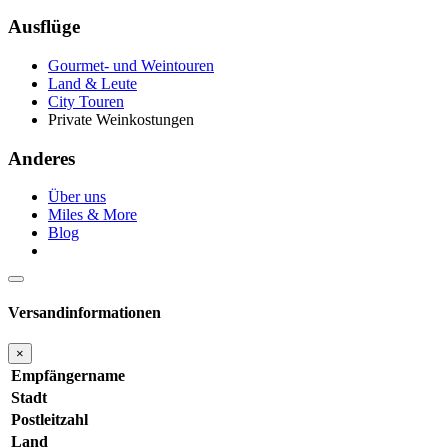
Ausflüge
Gourmet- und Weintouren
Land & Leute
City Touren
Private Weinkostungen
Anderes
Über uns
Miles & More
Blog
Versandinformationen
×
Empfängername
Stadt
Postleitzahl
Land