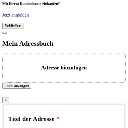
Mit Ihrem Kundenkonto einkaufen?
Jetzt anmelden
Schließen
Mein Adressbuch
Adresse hinzufügen
mehr anzeigen
×
Titel der Adresse
*