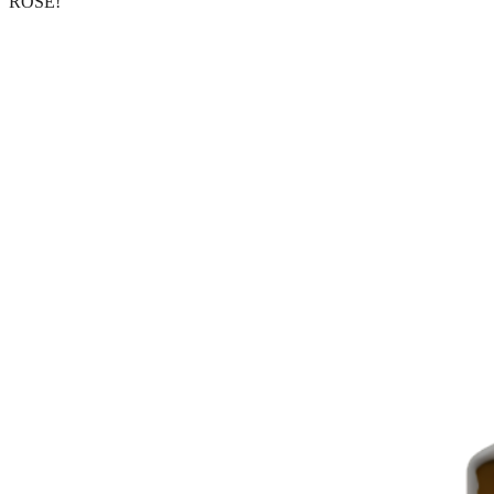
ROSE!