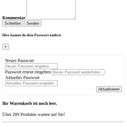
Kommentar
Schließen
Senden
Hier kannst du dein Passwort ändern
×
Neues Passwort
Passwort erneut eingeben
Aktuelles Passwort
Aktualisieren
Ihr Warenkorb ist noch leer.
Über 209 Produkte warten auf Sie!