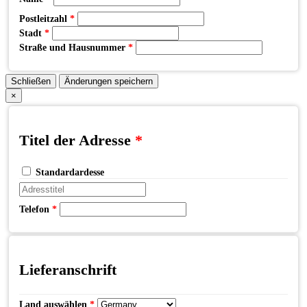
Postleitzahl
*
Stadt
*
Straße und Hausnummer
*
Schließen
Änderungen speichern
×
Titel der Adresse
*
Standardardesse
Telefon
*
Lieferanschrift
Land auswählen
*