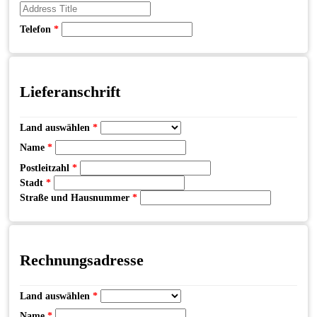
Telefon
*
Lieferanschrift
Land auswählen
*
Name
*
Postleitzahl
*
Stadt
*
Straße und Hausnummer
*
Rechnungsadresse
Land auswählen
*
Name
*