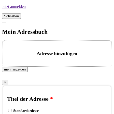
Jetzt anmelden
Schließen
Mein Adressbuch
Adresse hinzufügen
mehr anzeigen
×
Titel der Adresse
*
Standardardesse