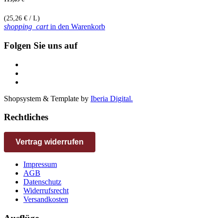
(25,26 € / L)
shopping_cart
in den Warenkorb
Folgen Sie uns auf
Shopsystem & Template by
Iberia Digital.
Rechtliches
Vertrag widerrufen
Impressum
AGB
Datenschutz
Widerrufsrecht
Versandkosten