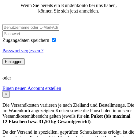
Wenn Sie bereits ein Kundenkonto bei uns haben,
können Sie sich jetzt anmelden.
Zugangsdaten speichern
Passwort vergessen ?
Einloggen
oder
Einen neuen Account erstellen
×
Die Versandkosten variieren je nach Zielland und Bestellmenge. Die
im Warenkorb angezeigten Kosten sowie die Pauschalen in unserer
Versandkostenübersicht gelten jeweils für
ein Paket (bis maximal
12 Flaschen bzw. 31,50 kg Gesamtgewicht)
.
Da der Versand in speziellen, geprüften Schutzkartons erfolgt, ist die