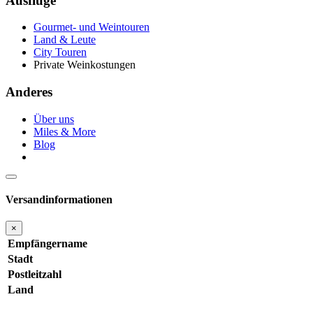
Ausflüge
Gourmet- und Weintouren
Land & Leute
City Touren
Private Weinkostungen
Anderes
Über uns
Miles & More
Blog
Versandinformationen
×
Empfängername
Stadt
Postleitzahl
Land