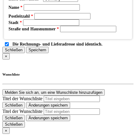
Name
*
Postleitzahl
*
Stadt
*
Straße und Hausnummer
*
Die Rechnungs- und Lieferadresse sind identisch.
Schließen
Speichern
×
Wunschliste
Melden Sie sich an, um eine Wunschliste hinzuzufügen
Titel der Wunschliste
Schließen
Änderungen speichern
Titel der Wunschliste
Schließen
Änderungen speichern
Schließen
×