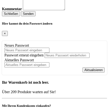
Kommentar
Schließen
Senden
Hier kannst du dein Passwort ändern
×
Neues Passwort
Passwort erneut eingeben
Aktuelles Passwort
Aktualisieren
Ihr Warenkorb ist noch leer.
Über 209 Produkte warten auf Sie!
Mit Ihrem Kundenkonto einkaufen?