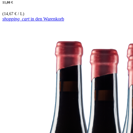
11,00 €
(14,67 € / L)
shopping_cart
in den Warenkorb